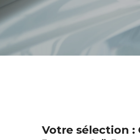
Votre sélection :