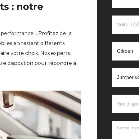
ts : notre
 performance… Profitez de la
iles en testant différents
aire votre choix. Nos experts
re disposition pour répondre à