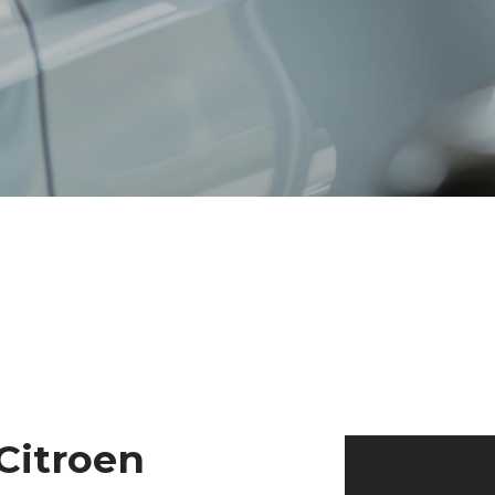
 Citroen