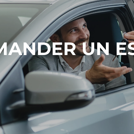
MANDER UN ES