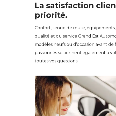
La satisfaction clien
priorité.
Confort, tenue de route, équipements,
qualité et du service Grand Est Automob
modèles neufs ou d’occasion avant de f
passionnés se tiennent également à vot
toutes vos questions.