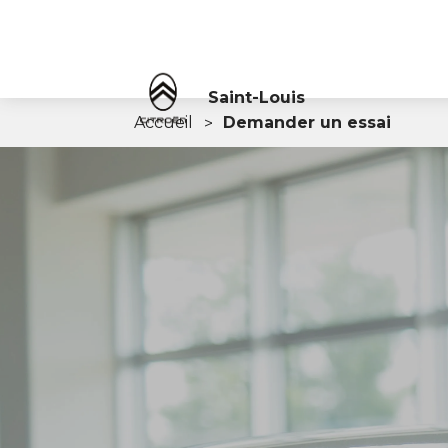
Saint-Louis
Accueil
Demander un essai