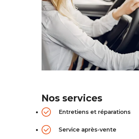
Nos services
Entretiens et réparations
Service après-vente