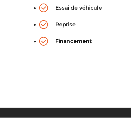
Essai de véhicule
Reprise
Financement